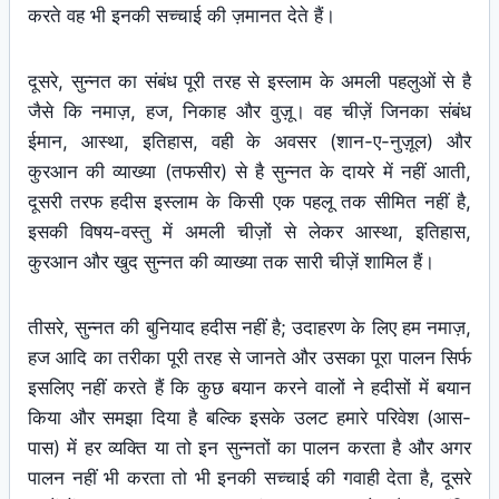
करते वह भी इनकी सच्चाई की ज़मानत देते हैं।
दूसरे, सुन्नत का संबंध पूरी तरह से इस्लाम के अमली पहलुओं से है
जैसे कि नमाज़, हज, निकाह और वुज़ू। वह चीज़ें जिनका संबंध
ईमान, आस्था, इतिहास, वही के अवसर (शान-ए-नुज़ूल) और
कुरआन की व्याख्या (तफसीर) से है सुन्नत के दायरे में नहीं आती,
दूसरी तरफ हदीस इस्लाम के किसी एक पहलू तक सीमित नहीं है,
इसकी विषय-वस्तु में अमली चीज़ों से लेकर आस्था, इतिहास,
कुरआन और खुद सुन्नत की व्याख्या तक सारी चीज़ें शामिल हैं।
तीसरे, सुन्नत की बुनियाद हदीस नहीं है; उदाहरण के लिए हम नमाज़,
हज आदि का तरीका पूरी तरह से जानते और उसका पूरा पालन सिर्फ
इसलिए नहीं करते हैं कि कुछ बयान करने वालों ने हदीसों में बयान
किया और समझा दिया है बल्कि इसके उलट हमारे परिवेश (आस-
पास) में हर व्यक्ति या तो इन सुन्नतों का पालन करता है और अगर
पालन नहीं भी करता तो भी इनकी सच्चाई की गवाही देता है, दूसरे