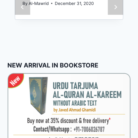
By
Al-Mawrid
December 31, 2020
NEW ARRIVAL IN BOOKSTORE