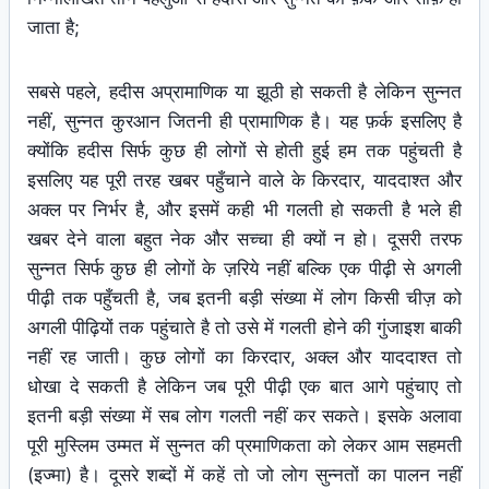
जाता है;
सबसे पहले, हदीस अप्रामाणिक या झूठी हो सकती है लेकिन सुन्नत
नहीं, सुन्नत कुरआन जितनी ही प्रामाणिक है। यह फ़र्क इसलिए है
क्योंकि हदीस सिर्फ कुछ ही लोगों से होती हुई हम तक पहुंचती है
इसलिए यह पूरी तरह खबर पहुँचाने वाले के किरदार, याददाश्त और
अक्ल पर निर्भर है, और इसमें कही भी गलती हो सकती है भले ही
खबर देने वाला बहुत नेक और सच्चा ही क्यों न हो। दूसरी तरफ
सुन्नत सिर्फ कुछ ही लोगों के ज़रिये नहीं बल्कि एक पीढ़ी से अगली
पीढ़ी तक पहुँचती है, जब इतनी बड़ी संख्या में लोग किसी चीज़ को
अगली पीढ़ियों तक पहुंचाते है तो उसे में गलती होने की गुंजाइश बाकी
नहीं रह जाती। कुछ लोगों का किरदार, अक्ल और याददाश्त तो
धोखा दे सकती है लेकिन जब पूरी पीढ़ी एक बात आगे पहुंचाए तो
इतनी बड़ी संख्या में सब लोग गलती नहीं कर सकते। इसके अलावा
पूरी मुस्लिम उम्मत में सुन्नत की प्रमाणिकता को लेकर आम सहमती
(इज्मा) है। दूसरे शब्दों में कहें तो जो लोग सुन्नतों का पालन नहीं