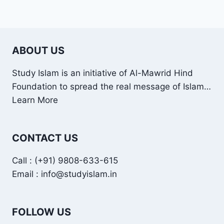
ABOUT US
Study Islam is an initiative of Al-Mawrid Hind
Foundation to spread the real message of Islam…
Learn More
CONTACT US
Call : (+91) 9808-633-615
Email : info@studyislam.in
FOLLOW US