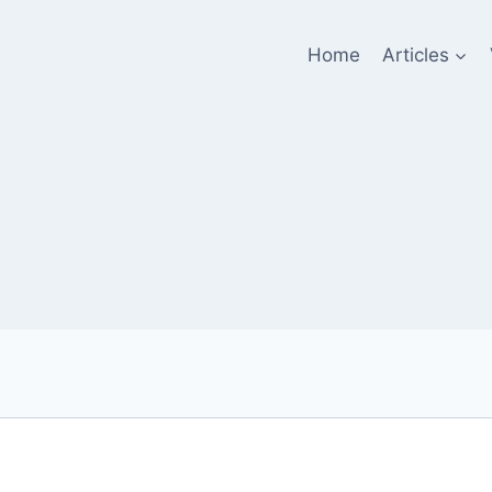
Home
Articles