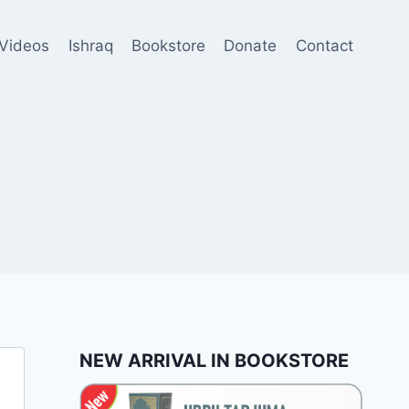
Videos
Ishraq
Bookstore
Donate
Contact
NEW ARRIVAL IN BOOKSTORE