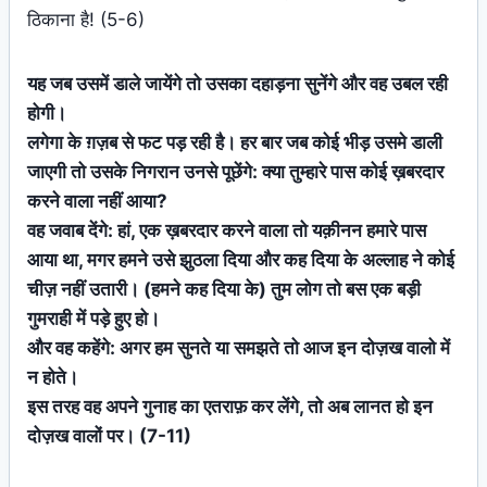
ठिकाना है! (5-6)
यह जब उसमें डाले जायेंगे तो उसका दहाड़ना सुनेंगे और वह उबल रही
होगी।
लगेगा के ग़ज़ब से फट पड़ रही है। हर बार जब कोई भीड़ उसमे डाली
जाएगी तो उसके निगरान उनसे पूछेंगे: क्या तुम्हारे पास कोई ख़बरदार
करने वाला नहीं आया?
वह जवाब देंगे: हां, एक ख़बरदार करने वाला तो यक़ीनन हमारे पास
आया था, मगर हमने उसे झुठला दिया और कह दिया के अल्लाह ने कोई
चीज़ नहीं उतारी। (हमने कह दिया के) तुम लोग तो बस एक बड़ी
गुमराही में पड़े हुए हो।
और वह कहेंगे: अगर हम सुनते या समझते तो आज इन दोज़ख वालो में
न होते।
इस तरह वह अपने गुनाह का एतराफ़ कर लेंगे, तो अब लानत हो इन
दोज़ख वालों पर। (7-11)