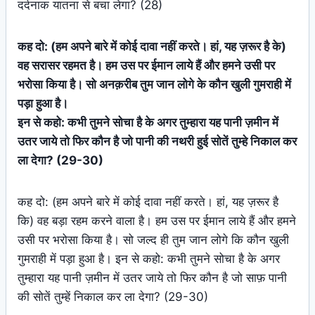
दर्दनाक यातना से बचा लेगा? (28)
कह दो: (हम अपने बारे में कोई दावा नहीं करते। हां, यह ज़रूर है के)
वह सरासर रहमत है। हम उस पर ईमान लाये हैं और हमने उसी पर
भरोसा किया है। सो अनक़रीब तुम जान लोगे के कौन खुली गुमराही में
पड़ा हुआ है।
इन से कहो: कभी तुमने सोचा है के अगर तुम्हारा यह पानी ज़मीन में
उतर जाये तो फिर कौन है जो पानी की नथरी हुई सोतें तुम्हे निकाल कर
ला देगा? (29-30)
कह दो: (हम अपने बारे में कोई दावा नहीं करते। हां, यह ज़रूर है
कि) वह बड़ा रहम करने वाला है। हम उस पर ईमान लाये हैं और हमने
उसी पर भरोसा किया है। सो जल्द ही तुम जान लोगे कि कौन खुली
गुमराही में पड़ा हुआ है। इन से कहो: कभी तुमने सोचा है के अगर
तुम्हारा यह पानी ज़मीन में उतर जाये तो फिर कौन है जो साफ़ पानी
की सोतें तुम्हें निकाल कर ला देगा? (29-30)