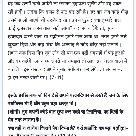
यह जब उसमें डाले जायेंगे तो उसका दहाड़ना सुनेंगे और वह उबल
रही होगी। लगेगा कि ग़ज़ब से फट पड़ रही है। हर बार जब कोई भीड़
उसमे डाली जाएगी तो उसके दारोग़ा उनसे पूछेंगे: क्या तुम्हारे पास
कोई ख़बरदार करने वाला नहीं आया? वह जवाब देंगे: हां, एक
ख़बरदार करने वाला तो यक़ीनन हमारे पास आया था, मगर हमने उसे
झुठला दिया और कह दिया कि अल्लाह ने कोई चीज़ नहीं उतारी।
(हमने कह दिया कि) तुम लोग तो बस एक बड़ी गुमराही में पड़े हुए हो।
और वह कहेंगे: अगर हम सुनते या समझते तो आज इन नरक वालो में
न होते। इस तरह वह अपने गुनाह स्वीकार कर लेंगे, तो अब लानत
हो इन नरक वालों पर। (7-11)
इसके बरखिलाफ जो बिन देखे अपने परवरदिगार से डरते हैं, उन के लिए
मग़फिरत भी है और बहुत बड़ा अज्र भी।
(लोगों) तुम अपनी कोई बात छुपा कर कहो या ऐलानिया, वह दिलों के
भेद तक जानता है।
क्या वही न जानेगा जिसने पैदा किया है? दरां हालाँकि वह बड़ा दक़ीक़ा-