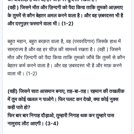
(वही ) जिसने मौत और ज़िन्दगी को पैदा किया ताकि तुमको आज़माए
के तुममें से कौन बेहतर अमल करने वाला है। और वह ज़बरदस्त भी है
और दरगुज़र फरमाने वाला भी। (1-2)
बहुत महान, बहुत बरक़त वाला है, वह (परवरदिगार) जिसके हाथ में
साम्राज्य है और वह हर चीज़ की सामर्थ्य रखता है। (वही ) जिसने
मौत और ज़िन्दगी को पैदा किया ताकि तुमको जाँचे कि तुममें से कौन
बेहतर कर्म करने वाला है। और वह ज़बरदस्त भी है और माफ़ करने
वाला भी। (1-2)
(वही) जिसने सात आसमान बनाए, तह-बा-तह। रहमान की तखलीक
में तुम कोई खलल न पाओगे। फिर पलट कर देखो, क्या कोई नुक्स
कही पाते हो?
फिर बार बार निगाह दौड़ाओ, तुम्हारी निगाह थक कर तुम्हारे पास
नामुराद लौट आएगी। (3-4)