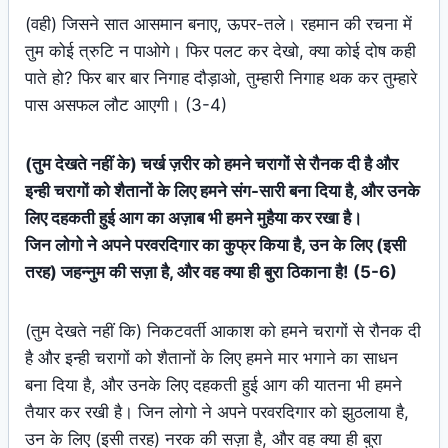
(वही) जिसने सात आसमान बनाए, ऊपर-तले। रहमान की रचना में
तुम कोई त्रुटि न पाओगे। फिर पलट कर देखो, क्या कोई दोष कही
पाते हो? फिर बार बार निगाह दौड़ाओ, तुम्हारी निगाह थक कर तुम्हारे
पास असफल लौट आएगी। (3-4)
(तुम देखते नहीं के) चर्ख ज़रीर को हमने चरागों से रौनक दी है और
इन्ही चरागों को शैतानों के लिए हमने संग-सारी बना दिया है, और उनके
लिए दहकती हुई आग का अज़ाब भी हमने मुहैया कर रखा है।
जिन लोगो ने अपने परवरदिगार का कुफ्र किया है, उन के लिए (इसी
तरह) जहन्नुम की सज़ा है, और वह क्या ही बुरा ठिकाना है! (5-6)
(तुम देखते नहीं कि) निकटवर्ती आकाश को हमने चरागों से रौनक दी
है और इन्ही चरागों को शैतानों के लिए हमने मार भगाने का साधन
बना दिया है, और उनके लिए दहकती हुई आग की यातना भी हमने
तैयार कर रखी है। जिन लोगो ने अपने परवरदिगार को झुठलाया है,
उन के लिए (इसी तरह) नरक की सज़ा है, और वह क्या ही बुरा