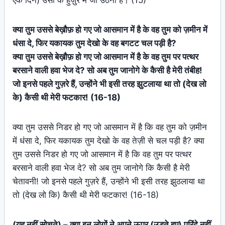
एक दिन) उसी के हुज़ुर में जी उठना है। (15)
क्या तुम उससे बेख़ौफ़ हो गए जो आसमान में है के वह तुम को ज़मीन में
धंसा दे, फिर यकायक तुम देखो के वह बगटट चल पड़ी है?
क्या तुम उससे बेख़ौफ़ हो गए जो आसमान में है के वह तुम पर पत्थर
बरसाने वाली हवा भेज दे? सो अब तुम जानोगे के कैसी है मेरी तंबीह!
जो इनसे पहले गुज़रे हैं, उन्होंने भी इसी तरह झुटलाया था तो (देख लो
के) कैसी थी मेरी फटकार! (16-18)
क्या तुम उससे निडर हो गए जो आसमान में है कि वह तुम को ज़मीन
में धंसा दे, फिर यकायक तुम देखो के वह तेज़ी से चल पड़ी है? क्या
तुम उससे निडर हो गए जो आसमान में है कि वह तुम पर पत्थर
बरसाने वाली हवा भेज दे? सो अब तुम जानोगे कि कैसी है मेरी
चेतावनी! जो इनसे पहले गुज़रे हैं, उन्होंने भी इसी तरह झुठलाया था
तो (देख लो कि) कैसी थी मेरी फटकार! (16-18)
(यह नहीं सोचते) – क्या इन लोगों ने अपने ऊपर (उड़ते हुए) परिंदे नहीं