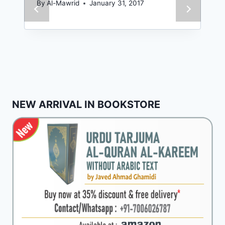
By
Al-Mawrid
January 31, 2017
NEW ARRIVAL IN BOOKSTORE