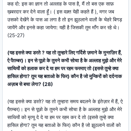
कह दो: इस का ज्ञान तो अल्लाह के पास है, मैं तो बस एक साफ़
ख़बरदार कर देने वाला हूँ। ( इस वक़्त येही कहते हैं ), मगर जब
उसको देखेंगे के पास आ लगा है तो इन झुठलाने वालों के चेहरे बिगड़
जायेंगे और इनसे कहा जायेगा: यही है जिसकी तुम माँग कर रहे थे।
(25-27)
(यह इससे क्या डरते ? यह तो तुम्हारे लिए गर्दिशे ज़माने के मुन्तज़िर हैं,
ऐ पैग़म्बर)। इन से पूछो के तुमने कभी सोचा है के अल्लाह मुझे और मेरे
साथियों को हलाक कर दे या हम पर रहम फरमाए तो (इससे तुम्हे क्या
हासिल होगा? तुम यह बताओ के फिर) कौन है जो मुन्किरों को दर्दनाक
अज़ाब से बचा लेगा? (28)
(यह इससे क्या डरते? यह तो तुम्हारा समय बदलने के इंतेज़ार में हैं, ऐ
पैग़म्बर)। इन से पूछो के तुमने कभी सोचा है के अल्लाह मुझे और मेरे
साथियों को मृत्यु दे दे या हम पर रहम कर दे तो (इससे तुम्हे क्या
हासिल होगा? तुम यह बताओ के फिर) कौन है जो झुठलाने वालों को