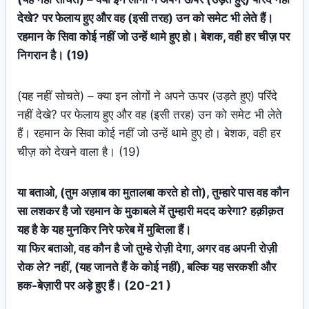
देखे? पर फेलाय हुए और वह (इसी तरह) उन को समेट भी लेते हैं।
रहमान के सिवा कोई नहीं जो उन्हें थामे हुए हो। बेशक, वही हर चीज़ पर
निगरान है। (19)
(यह नहीं सोचते) – क्या इन लोगों ने अपने ऊपर (उड़ते हुए) परिंदे
नहीं देखे? पर फेलाय हुए और वह (इसी तरह) उन को समेट भी लेते
हैं। रहमान के सिवा कोई नहीं जो उन्हें थामे हुए हो। बेशक, वही हर
चीज़ को देखने वाला है। (19)
या बताओ, (तुम अज़ाब का मुतालबा करते हो तो), तुम्हारे पास वह कौन
सा लशकर है जो रहमान के मुकाबले में तुम्हारी मदद करेगा? हक़ीक़त
यह है के यह मुनकिर निरे फरेब में मुब्तिला हैं।
या फिर बताओ, वह कौन है जो तुम्हे रोज़ी देगा, अगर वह अपनी रोज़ी
रोक ले? नहीं, (यह जानते हैं के कोई नहीं), बल्कि यह सरकशी और
हक-बेज़ारी पर अड़े हुए हैं। (20-21 )