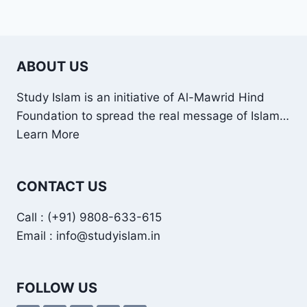
ABOUT US
Study Islam is an initiative of Al-Mawrid Hind
Foundation to spread the real message of Islam…
Learn More
CONTACT US
Call : (+91) 9808-633-615
Email : info@studyislam.in
FOLLOW US