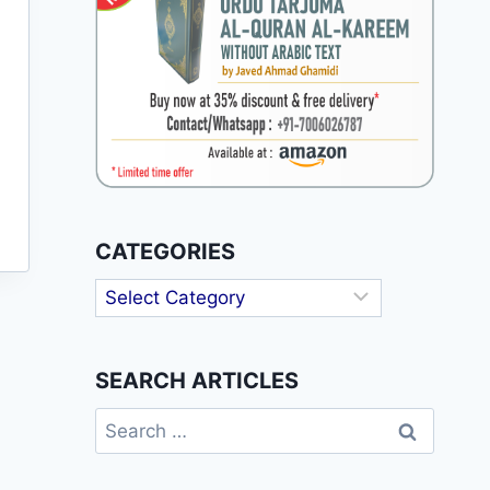
CATEGORIES
Categories
SEARCH ARTICLES
Search
for: