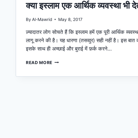
क्या इस्लाम एक आर्थिक व्यवस्था भी दे
By
Al-Mawrid
May 8, 2017
ज़्यादातर लोग सोचते हैं कि इस्लाम हमें एक पूरी आर्थिक व्
लागू करने की है। यह धारणा (तसव्वुर) सही नहीं है। इस बा
इसके साथ ही अच्छाई और बुराई में फ़र्क करने…
क्या
READ MORE
इस्लाम
एक
आर्थिक
व्यवस्था
भी
देता
है
?