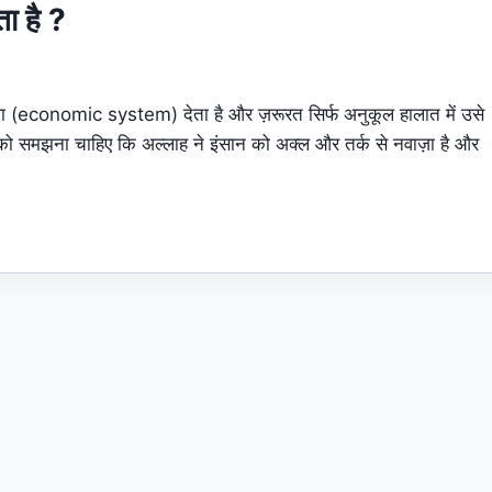
ता है ?
यवस्था (economic system) देता है और ज़रूरत सिर्फ अनुकूल हालात में उसे
त को समझना चाहिए कि अल्लाह ने इंसान को अक्ल और तर्क से नवाज़ा है और