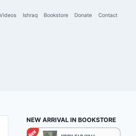
Videos
Ishraq
Bookstore
Donate
Contact
NEW ARRIVAL IN BOOKSTORE