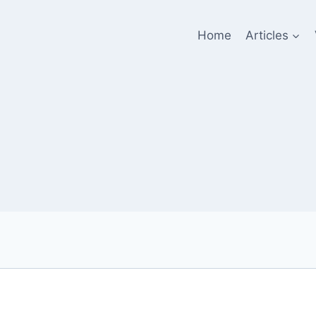
Home
Articles