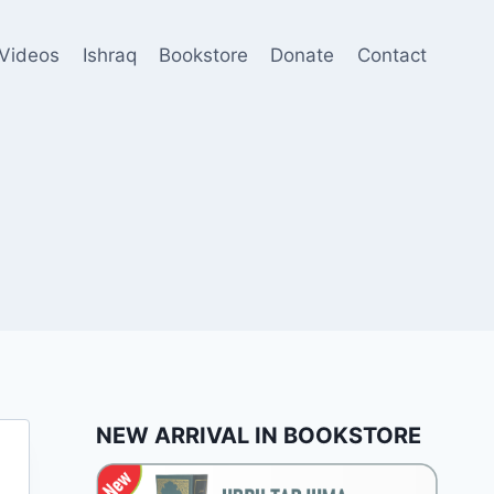
Videos
Ishraq
Bookstore
Donate
Contact
NEW ARRIVAL IN BOOKSTORE