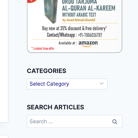
CATEGORIES
Categories
SEARCH ARTICLES
Search
for: