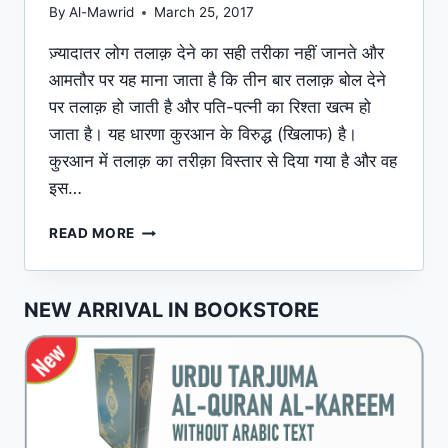
By
Al-Mawrid
March 25, 2017
ज़्यादातर लोग तलाक़ देने का सही तरीका नहीं जानते और
आमतौर पर यह माना जाता है कि तीन बार तलाक़ बोल देने
पर तलाक़ हो जाती है और पति-पत्नी का रिश्ता खत्म हो
जाता है। यह धारणा कुरआन के विरुद्ध (खिलाफ) है।
कुरआन में तलाक़ का तरीक़ा विस्तार से दिया गया है और वह
इस…
तलाक़
READ MORE
संबंधित
मामले
NEW ARRIVAL IN BOOKSTORE