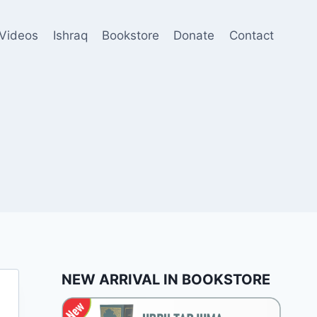
Videos
Ishraq
Bookstore
Donate
Contact
NEW ARRIVAL IN BOOKSTORE