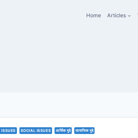
Home
Articles
 ISSUES
SOCIAL ISSUES
आर्थिक मुद्दे
सामाजिक मुद्दे