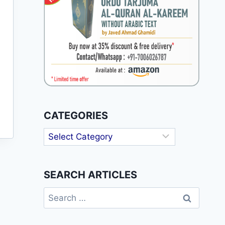
CATEGORIES
Categories
SEARCH ARTICLES
Search
for: