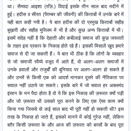
था। सैय्यदा आइशा (रज़ि.) विदाई इसके तीन साल बाद मदीने में
हुई। हदीस व सीरत (पैग़म्बर की जीवनी) की किताबों में उनके बारे में
यही बात कही गयी है। ये बात हदीस की दो प्रमुख किताबों सहीह
बुख़ारी और सहीह मुस्लिम में भी है और कुछ अन्य किताबों में भी।
इसमें संदेह नहीं है कि देहाती और कबीलाई समाज की कुछ जरूरतों
के तहत इस प्रकार के निकाह होते रहे हैं। इसकी मिसालें खुद हमारे
समाज से दी जा सकती हैं। ये बात भी ठीक है कि लोगों के व्यवहार
से जो समाजी रवैय्ये वजूद में आते हैं, वो अलग-अलग समाजों में
उनके हवालों और तजुर्बों की बुनियाद पर अलग-अलग हो सकते हैं
और उनमें से किसी एक को आदर्श मानकर दूसरे की नैतिकता पर
सवाल नहीं उठाये जा सकते। इसके बारे में जो सवाल हर अक्लमंद
इंसान के मन पैदा होता है वो ये कि इस निकाह की ज़रूरत क्यों पड़ी
और जो ज़रूरत थी उसको पूरा करने के लिए एक ऐसा काम क्यों
किया गया जिससे वो कई साल बाद भी पूरी नहीं हो सकती थी? इस
तरह के निकाह हो जाते हैं, इसको मानने में कोई गुरेज़ नहीं, लेकिन
बग़ैर किसी ज़रूरत के और आज की ज़रूरत को बरसों के बाद पूरा