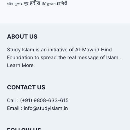
हदीस
ग़ामिदी
सूद
महिला
मुहम्मद
हिंदी क़ुरआन
ABOUT US
Study Islam is an initiative of Al-Mawrid Hind
Foundation to spread the real message of Islam…
Learn More
CONTACT US
Call : (+91) 9808-633-615
Email : info@studyislam.in