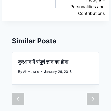
Personalities and
Contributions
Similar Posts
कुरआन में संपूर्ण ज्ञान का होना
By
Al-Mawrid
January 26, 2018