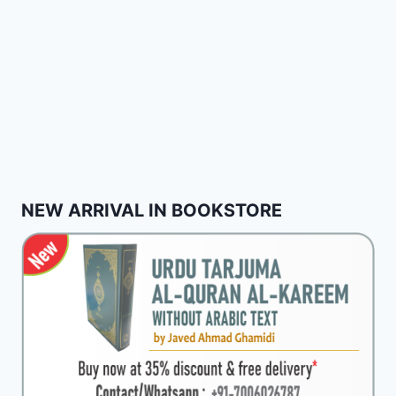
NEW ARRIVAL IN BOOKSTORE