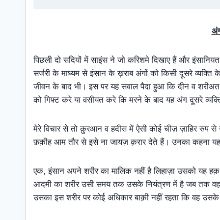
अंग
पिछली दो सदियों में साइंस ने जो करिशमे दिखाए हैं और इंसानिय
सर्जरी के माध्यम से इंसान के ख़राब अंगों को किसी दूसरे व्यक्
जीवन के बाद भी। इस पर यह सवाल पैदा हुआ कि दीन व शरीअत क
को गिफ़्ट करे या वसीयत करे कि मरने के बाद यह अंग दूसरे व्यक
मेरे विचार से तो क़ुरआन व हदीस में ऐसी कोई चीज़ ज़ाहिर रुप से
फ़क़ीह आम तौर से इसे ना जायज़ क़रार देते हैं। उनका कहना यह 
एक, इंसान अपने शरीर का मालिक नहीं है लिहाज़ा उसको यह हक़ न
आदमी का शरीर उसी समय तक उसके नियंत्रण में है जब तक वह ख़
उसका इस शरीर पर कोई अधिकार बाक़ी नहीं रहता कि वह उसके 