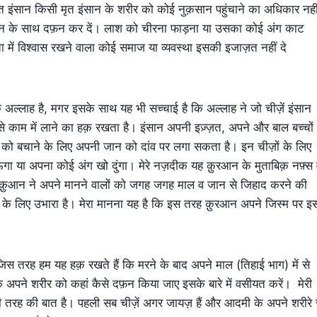
 इंसान किसी मृत इंसान के शरीर को कोई नुक़सान पहुंचाने का अधिकार नही
सम्मान के साथ दफ़न कर दें। लाश को चीरना फाड़ना या उसका कोई अंग काट
में विश्वास रखने वाला कोई समाज या व्यवस्था इसकी इजाज़त नहीं दे
ल्लाह है, मगर इसके साथ यह भी सच्चाई है कि अल्लाह ने जो चीज़ें इंसान
 से काम में लाने का हक़ रखता है। इंसान अपनी इज़्ज़त, अपने और बाल बच्चों
 को बचाने के लिए अपनी जान को दांव पर लगा सकता है। इन चीज़ों के लिए
ाऊंगा या अपना कोई अंग खो दुंगा। मेरे नज़दीक यह क़ुरआन के मुताबिक़ नफ़्स
। क़ुआन ने अपने मानने वालों को जगह जगह माल व जान से जिहाद करने की
ाने के लिए उभारा है। मेरा मानना यह है कि इस तरह क़ुरआन अपने जिस्म पर इ
 तरह हम यह हक़ रखते हैं कि मरने के बाद अपने माल (तिहाई भाग) में से
ि अपने शरीर को कहां कैसे दफ़न किया जाए इसके बारे में वसीयत करें। मेरी
ी तरह की बात है। पहली सब चीज़ें अगर जायज़ हैं और आदमी के अपने शरीरे 