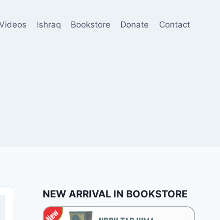
Videos
Ishraq
Bookstore
Donate
Contact
NEW ARRIVAL IN BOOKSTORE