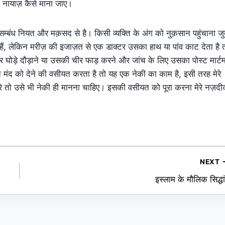
को नायाज़ कैसे माना जाए।
बंध नियत और मक़सद से है। किसी व्यक्ति के अंग को नुक़सान पहुंचाना जुर
ं, लेकिन मरीज़ की इजाज़त से एक डाक्टर उसका हाथ या पांव काट देता है 
 घोड़े दौड़ाने या उसकी चीर फाड़ करने और जांच के लिए उसका पोस्ट मार्ट
 मंद को देने की वसीयत करता है तो यह एक नेकी का काम है, इसी तरह मेरे
तो उसे भी नेकी ही मानना चाहिए। इसकी वसीयत को पूरा करना मेरे नज़द
NEXT
इस्लाम के मौलिक सिद्धा