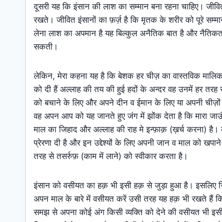
दूसरी यह कि इंसान की लाश का सम्मान बना रहना चाहिए। जीवित
रखते। जीवित इंसानों का फ़र्ज़ है कि मृतक के शरीर को पूरे 
लेना लाश का अपमान है यह बिल्कुल अनैतिक बात है और नैतिकता 
सकती।
लेकिन, मेरा कहना यह है कि बेशक हर चीज़ का वास्तविक मालिक अ
को दी हैं अल्लाह की तय की हुई हदों के अन्दर वह उनमें हर तरह
को बचाने के लिए और अपने दीन व ईमान के लिए या अपनी चीज़ों
वह अपन आप को यह जानते हुए जंग में झोंक देता है कि मारा ज
माल का जिहाद और अल्लाह की राह मे इन्फ़ाक़ (ख़र्च करना) है
प्रेरणा दी है और इन उद्देश्यों के लिए अपनी जान व माल को खप
तरह से तसर्रुफ़ (काम में लाने) को स्वीकार करता है।
इंसान को वसीयत का हक़ भी इसी हक़ से जुड़ा हुआ है। इसलिए जिस
अपन माल के बारे में वसीयत करें उसी तरह यह हक़ भी रखते हैं क
समझ से अपना कोई अंग किसी व्यक्ति को देने की वसीयत भी इस