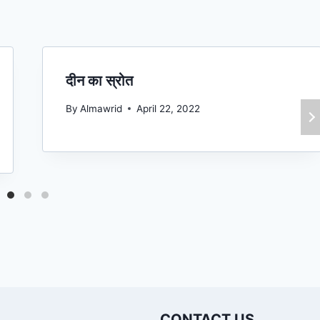
दीन का स्रोत
By
Almawrid
April 22, 2022
CONTACT US