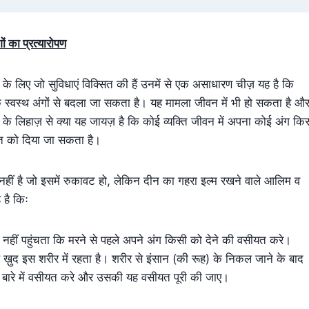
ों का प्रत्यारोपण
त के लिए जो सुविधाएं विक्सित की हैं उनमें से एक असाधारण चीज़ यह है कि
ति के स्वस्थ अंगों से बदला जा सकता है। यह मामला जीवन में भी हो सकता है औ
े लिहाज़ से क्या यह जायज़ है कि कोई व्यक्ति जीवन में अपना कोई अंग कि
्ति को दिया जा सकता है।
 नहीं है जो इसमें रुकावट हो, लेकिन दीन का गहरा इल्म रखने वाले आलिम व
है किः
हीं पहुंचता कि मरने से पहले अपने अंग किसी को देने की वसीयत करे।
ुद इस शरीर में रहता है। शरीर से इंसान (की रूह) के निकल जाने के बाद
बारे में वसीयत करे और उसकी यह वसीयत पूरी की जाए।