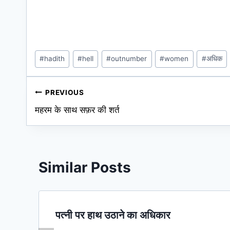
Post
#
hadith
#
hell
#
outnumber
#
women
#
अधिक
Tags:
Post
PREVIOUS
महरम के साथ सफ़र की शर्त
navigation
Similar Posts
पत्नी पर हाथ उठाने का अधिकार