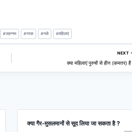
#
जहन्नम
#
नरक
#
नर्क
#
महिलाएं
NEXT
क्या महिलाएं पुरुषों से हीन (कमतर) हैं
क्या गैर-मुसलमानों से सूद लिया जा सकता है ?