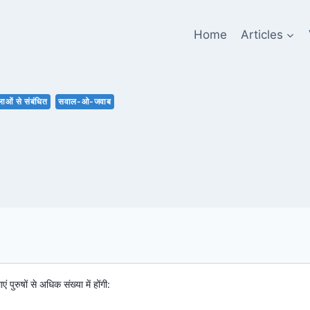
Home
Articles
ाओं से संबंधित
सवाल-ओ-जवाब
पुरुषों से अधिक संख्या में होंगी: