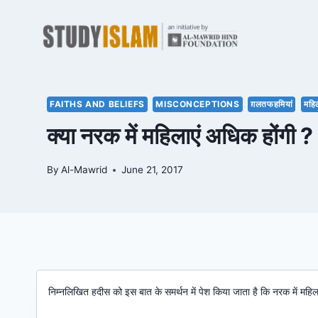
Skip
to
content
FAITHS AND BELIEFS
MISCONCEPTIONS
ग़लतफहमियां
महिल
क्या नरक में महिलाएं अधिक होंगी ?
By
Al-Mawrid
June 21, 2017
निम्नलिखित हदीस को इस बात के समर्थन में पेश किया जाता है कि नरक में महिलाएं 