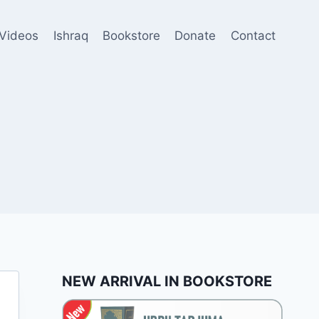
Videos
Ishraq
Bookstore
Donate
Contact
NEW ARRIVAL IN BOOKSTORE