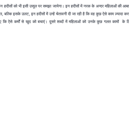
ै उन हदीसों को भी इसी उसूल पर समझा जायेगा। इन हदीसों में नरक के अन्दर महिलाओं की आबा
गा, बल्कि इसके उलट, इन हदीसों में उन्हें चेतावनी दी जा रही है कि वह कुछ ऐसे काम ज़्यादा कर
हिए कि ऐसे कर्मों से खुद को बचाएं। दूसरे शब्दों में महिलाओं को उनके कुछ गलत कामों के ल