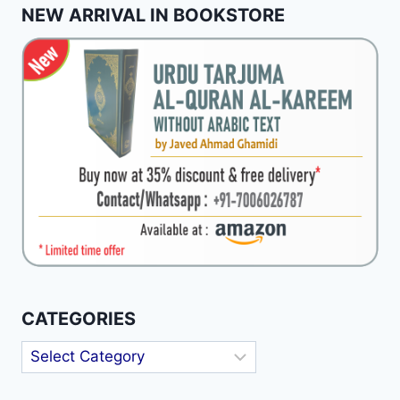
NEW ARRIVAL IN BOOKSTORE
CATEGORIES
Categories