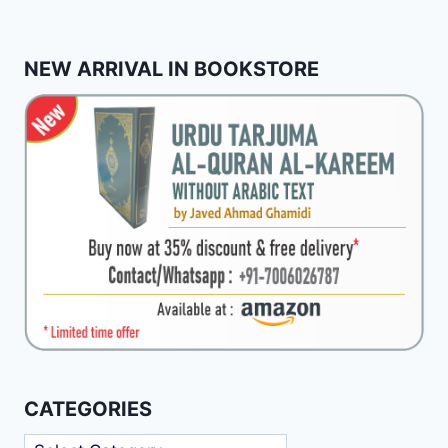
NEW ARRIVAL IN BOOKSTORE
CATEGORIES
Categories